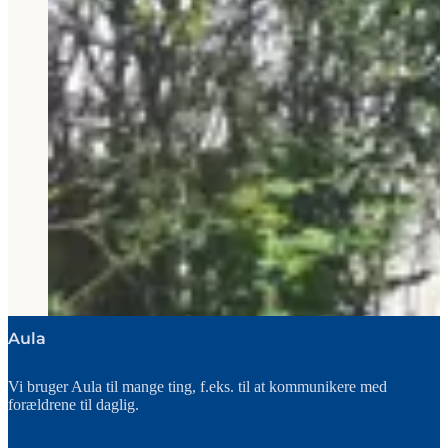
Aula
Vi bruger Aula til mange ting, f.eks. til at kommunikere med
forældrene til daglig.